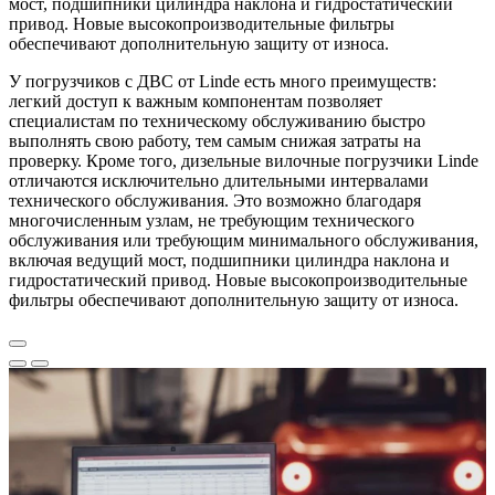
мост, подшипники цилиндра наклона и гидростатический
привод. Новые высокопроизводительные фильтры
обеспечивают дополнительную защиту от износа.
У погрузчиков с ДВС от Linde есть много преимуществ:
легкий доступ к важным компонентам позволяет
специалистам по техническому обслуживанию быстро
выполнять свою работу, тем самым снижая затраты на
проверку. Кроме того, дизельные вилочные погрузчики Linde
отличаются исключительно длительными интервалами
технического обслуживания. Это возможно благодаря
многочисленным узлам, не требующим технического
обслуживания или требующим минимального обслуживания,
включая ведущий мост, подшипники цилиндра наклона и
гидростатический привод. Новые высокопроизводительные
фильтры обеспечивают дополнительную защиту от износа.