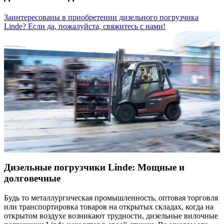
Заинтересованы в приобретении дизельного погрузчика
Linde? Если да, пожалуйста, свяжитесь с нами!
Дизельные погрузчики Linde: Мощные и
долговечные
Будь то металлургическая промышленность, оптовая торговля
или транспортировка товаров на открытых складах, когда на
открытом воздухе возникают трудности, дизельные вилочные