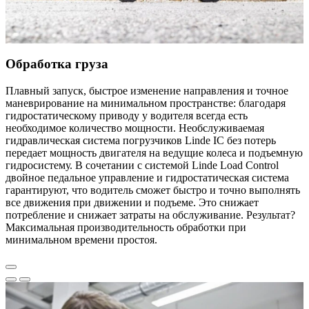
Обработка груза
Плавный запуск, быстрое изменение направления и точное
маневрирование на минимальном пространстве: благодаря
гидростатическому приводу у водителя всегда есть
необходимое количество мощности. Необслуживаемая
гидравлическая система погрузчиков Linde IC без потерь
передает мощность двигателя на ведущие колеса и подъемную
гидросистему. В сочетании с системой Linde Load Control
двойное педальное управление и гидростатическая система
гарантируют, что водитель сможет быстро и точно выполнять
все движения при движении и подъеме. Это снижает
потребление и снижает затраты на обслуживание. Результат?
Максимальная производительность обработки при
минимальном времени простоя.