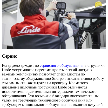
Сервис
Когда дело доходит до
сервисного обслуживания,
погрузчики
Linde могут многое порекомендовать: легкий доступ к
важным компонентам позволяет специалистам по
техническому обслуживанию быстро выполнять свою работу,
тем самым снижая затраты на проверку. Кроме того,
дизельные вилочные погрузчики Linde отличаются
исключительно длительными интервалами технического
обслуживания. Это возможно благодаря многочисленным
узлам, не требующим технического обслуживания или
требующим минимального обслуживания, включая ведущий