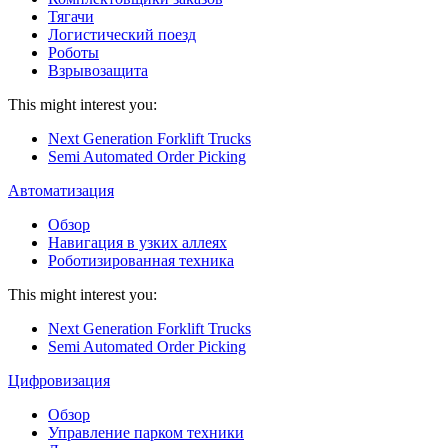
Тягачи
Логистический поезд
Роботы
Взрывозащита
This might interest you:
Next Generation Forklift Trucks
Semi Automated Order Picking
Автоматизация
Обзор
Навигация в узких аллеях
Роботизированная техника
This might interest you:
Next Generation Forklift Trucks
Semi Automated Order Picking
Цифровизация
Обзор
Управление парком техники