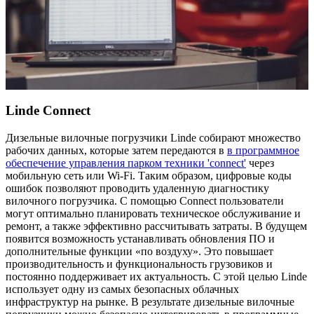
Linde Connect
Дизельные вилочные погрузчики Linde собирают множество
рабочих данных, которые затем передаются в
в программное
обеспечение управления парком техники 'connect'
через
мобильную сеть или Wi-Fi. Таким образом, цифровые коды
ошибок позволяют проводить удаленную диагностику
вилочного погрузчика. С помощью Connect пользователи
могут оптимально планировать техническое обслуживание и
ремонт, а также эффективно рассчитывать затраты. В будущем
появится возможность устанавливать обновления ПО и
дополнительные функции «по воздуху». Это повышает
производительность и функциональность грузовиков и
постоянно поддерживает их актуальность. С этой целью Linde
использует одну из самых безопасных облачных
инфраструктур на рынке. В результате дизельные вилочные