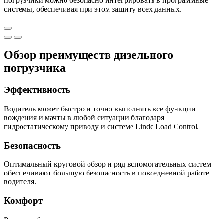
погрузчики можно безопасно интегрировать в программные
системы, обеспечивая при этом защиту всех данных.
Обзор преимуществ дизельного
погрузчика
Эффективность
Водитель может быстро и точно выполнять все функции
вождения и мачты в любой ситуации благодаря
гидростатическому приводу и системе Linde Load Control.
Безопасность
Оптимальный круговой обзор и ряд вспомогательных систем
обеспечивают большую безопасность в повседневной работе
водителя.
Комфорт