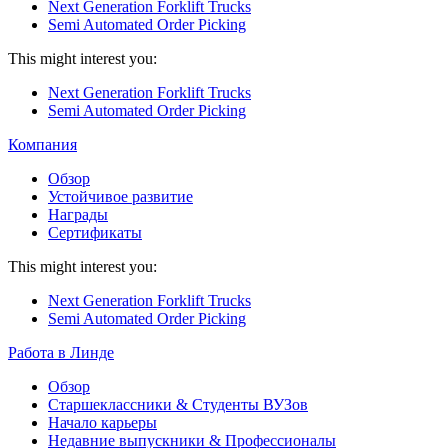
Next Generation Forklift Trucks
Semi Automated Order Picking
This might interest you:
Next Generation Forklift Trucks
Semi Automated Order Picking
Компания
Обзор
Устойчивое развитие
Награды
Сертификаты
This might interest you:
Next Generation Forklift Trucks
Semi Automated Order Picking
Работа в Линде
Обзор
Старшеклассники & Студенты ВУЗов
Начало карьеры
Недавние выпускники & Профессионалы